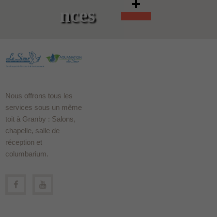
nces
Nous offrons tous les
services sous un même
toit à Granby : Salons,
chapelle, salle de
réception et
columbarium.