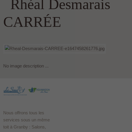
Rhéal Desmarais
CARRÉE
No image description ...
Nous offrons tous les
services sous un même
toit à Granby : Salons,