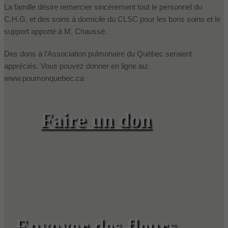
La famille désire remercier sincèrement tout le personnel du
C.H.G. et des soins à domicile du CLSC pour les bons soins et le
support apporté à M. Chaussé.
Des dons à l’Association pulmonaire du Québec seraient
appréciés. Vous pouvez donner en ligne au:
www.poumonquebec.ca
Faire un don
Envoyer des fleurs