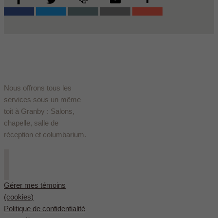
Nous offrons tous les
services sous un même
toit à Granby : Salons,
chapelle, salle de
réception et columbarium.
Gérer mes témoins
(cookies)
Politique de confidentialité