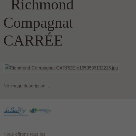
Richmond
Compagnat
CARRÉE
No image description ...
Nous offrons tous les