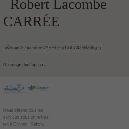
Robert Lacombe
CARRÉE
No image description ...
Nous offrons tous les
services sous un même
toit à Granby : Salons,