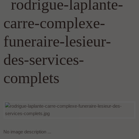
rodrigue-laplante-
carre-complexe-
funeraire-lesieur-
des-services-
complets
No image description ...