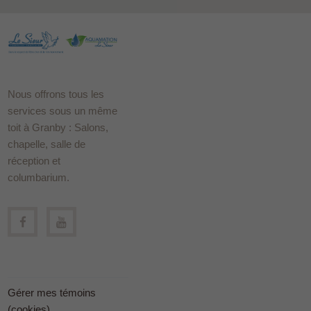
Nous offrons tous les
services sous un même
toit à Granby : Salons,
chapelle, salle de
réception et
columbarium.
Gérer mes témoins
(cookies)