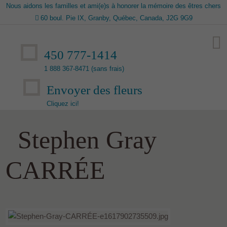
Nous aidons les familles et ami(e)s à honorer la mémoire des êtres chers
60 boul. Pie IX, Granby, Québec, Canada, J2G 9G9
450 777-1414
1 888 367-8471 (sans frais)
Envoyer des fleurs
Cliquez ici!
Stephen Gray
CARRÉE