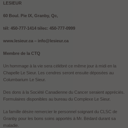
LESIEUR
60 Boul. Pie IX, Granby, Qc,
tél: 450-777-1414 télec: 450-777-0999
www.lesieur.ca – info@lesieur.ca
Membre de la CTQ
Un hommage à la vie sera célébré ce même jour à midi en la
Chapelle Le Sieur. Les cendres seront ensuite déposées au
Columbarium Le Sieur.
Des dons à la Société Canadienne du Cancer seraient appréciés.
Formulaires disponibles au bureau du Complexe Le Sieur.
La famille désire remercier le personnel soignant du CLSC de
Granby pour les bons soins apportés à Mr. Bédard durant sa
maladie.