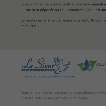
Le service religieux sera célébré, ce même samedi à 
L’urne sera déposée au Columbarium Le Sieur à une 
La famille désire remercier le personnel du CHG pour 
parmi eux.
Nous offrons tous les services sous un même toit à Gr
chapelle, salle de réception et columbarium.