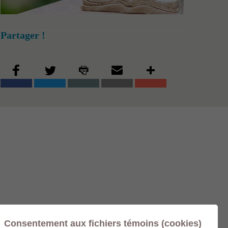
Partager !
Consentement aux fichiers témoins (cookies)