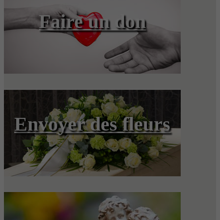
Faire un don
Envoyer des fleurs