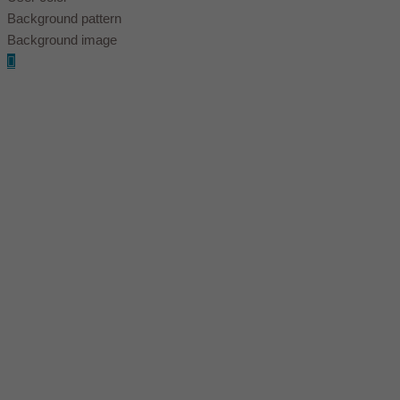
Background pattern
Background image