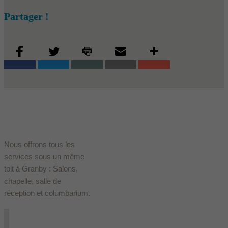
Partager !
Nous offrons tous les
services sous un même
toit à Granby : Salons,
chapelle, salle de
réception et columbarium.