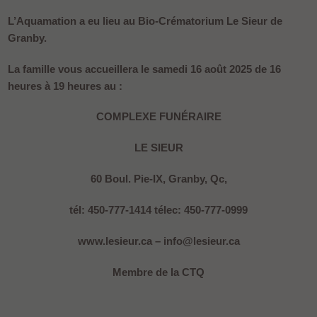
L’Aquamation a eu lieu au Bio-Crématorium Le Sieur de
Granby.
La famille vous accueillera le samedi 16 août 2025 de 16
heures à 19 heures au :
COMPLEXE FUNÉRAIRE
LE SIEUR
60 Boul. Pie-IX, Granby, Qc,
tél: 450-777-1414 télec: 450-777-0999
www.lesieur.ca – info@lesieur.ca
Membre de la CTQ