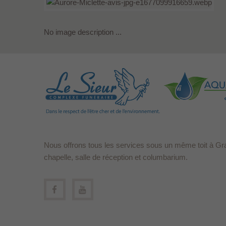
No image description ...
Nous offrons tous les services sous un même toit à Gr
chapelle, salle de réception et columbarium.