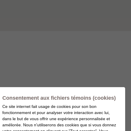
Consentement aux fichiers témoins (cookies)
Ce site internet fait usage de cookies pour son bon
fonctionnement et pour analyser votre interaction avec lui,
dans le but de vous offrir une expérience personnalisée et
améliorée. Nous n'utiliserons des cookies que si vous donnez