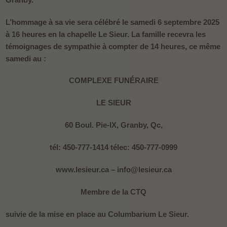
L’hommage à sa vie sera célébré le samedi 6 septembre 2025
à 16 heures en la chapelle Le Sieur. La famille recevra les
témoignages de sympathie à compter de 14 heures, ce même
samedi au :
COMPLEXE FUNÉRAIRE
LE SIEUR
60 Boul. Pie-IX, Granby, Qc,
tél: 450-777-1414 télec: 450-777-0999
www.lesieur.ca – info@lesieur.ca
Membre de la CTQ
suivie de la mise en place au Columbarium Le Sieur.