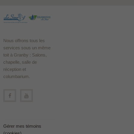
Nous offrons tous les
services sous un même
toit à Granby : Salons,
chapelle, salle de
réception et
columbarium.
Gérer mes témoins
(cookies)