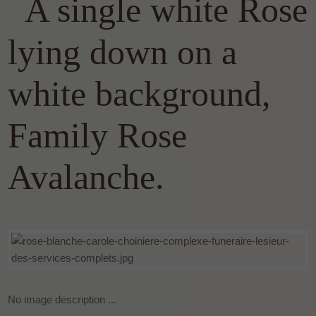
A single white Rose
lying down on a
white background,
Family Rose
Avalanche.
No image description ...