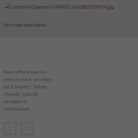
No image description ...
Nous offrons tous les
services sous un même
toit à Granby : Salons,
chapelle, salle de
réception et
columbarium.