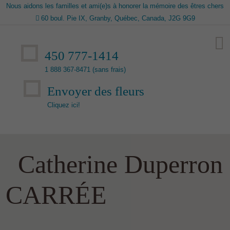
Nous aidons les familles et ami(e)s à honorer la mémoire des êtres chers
60 boul. Pie IX, Granby, Québec, Canada, J2G 9G9
450 777-1414
1 888 367-8471 (sans frais)
Envoyer des fleurs
Cliquez ici!
Catherine Duperron
CARRÉE