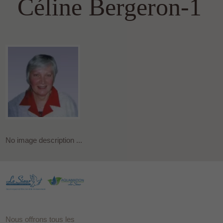
Céline Bergeron-1
No image description ...
Nous offrons tous les