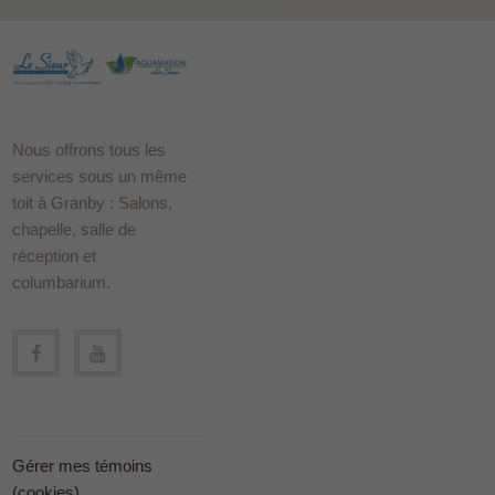
Nous offrons tous les
services sous un même
toit à Granby : Salons,
chapelle, salle de
réception et
columbarium.
Gérer mes témoins
(cookies)