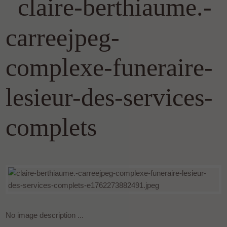
claire-berthiaume.-
carreejpeg-
complexe-funeraire-
lesieur-des-services-
complets
No image description ...