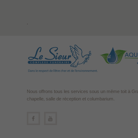
.
Nous offrons tous les services sous un même toit à Gr
chapelle, salle de réception et columbarium.