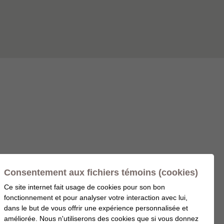
Consentement aux fichiers témoins (cookies)
Ce site internet fait usage de cookies pour son bon
fonctionnement et pour analyser votre interaction avec lui,
dans le but de vous offrir une expérience personnalisée et
améliorée. Nous n'utiliserons des cookies que si vous donnez