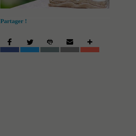
Partager !