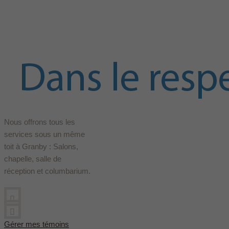
Nous offrons tous les
services sous un même
toit à Granby : Salons,
chapelle, salle de
réception et columbarium.
Gérer mes témoins