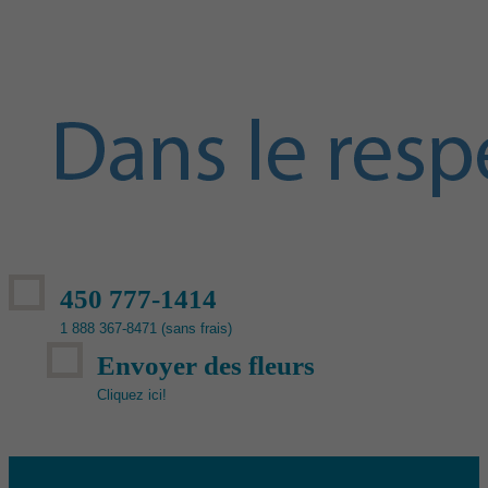
450 777-1414
1 888 367-8471 (sans frais)
Envoyer des fleurs
Cliquez ici!