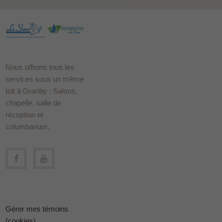
Nous offrons tous les
services sous un même
toit à Granby : Salons,
chapelle, salle de
réception et
columbarium.
Gérer mes témoins
(cookies)