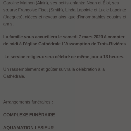
Caroline Mathon (Alain), ses petits-enfants: Noah et Éloi, ses
sœurs: Françoise Fiset (Smith), Linda Lapointe et Lucie Lapointe
(Jacques), nièces et neveux ainsi que d’innombrables cousins et
amis.
La famille vous accueillera le samedi 7 mars 2020 à compter
de midi à l’église Cathédrale L’Assomption de Trois-Rivières.
Le service religieux sera célébré ce même jour à 13 heures.
Un rassemblement et goûter suivra la célébration à la
Cathédrale.
Arrangements funéraires :
COMPLEXE FUNÉRAIRE
AQUAMATION LESIEUR