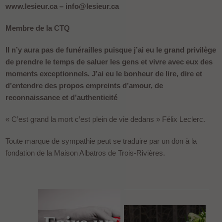
www.lesieur.ca – info@lesieur.ca
Membre de la CTQ
Il n’y aura pas de funérailles puisque j’ai eu le grand privilège
de prendre le temps de saluer les gens et vivre avec eux des
moments exceptionnels. J’ai eu le bonheur de lire, dire et
d’entendre des propos empreints d’amour, de
reconnaissance et d’authenticité
« C’est grand la mort c’est plein de vie dedans » Félix Leclerc.
Toute marque de sympathie peut se traduire par un don à la
fondation de la Maison Albatros de Trois-Rivières.