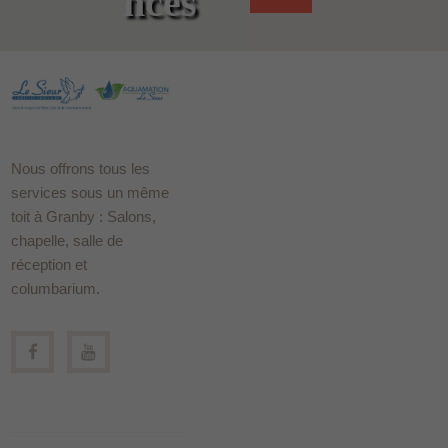
nces
Nous offrons tous les
services sous un même
toit à Granby : Salons,
chapelle, salle de
réception et
columbarium.