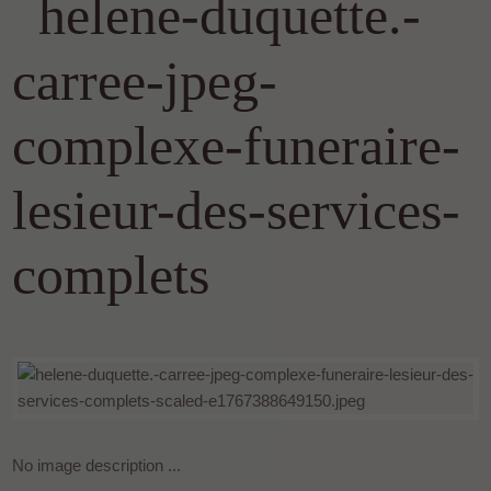
helene-duquette.-
carree-jpeg-
complexe-funeraire-
lesieur-des-services-
complets
No image description ...