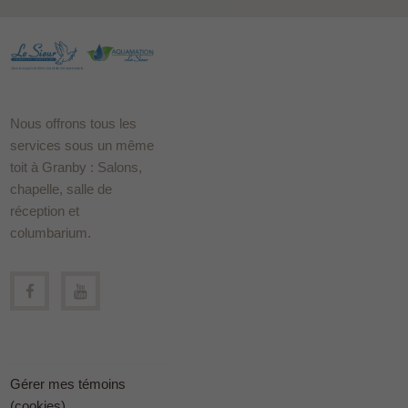
Nous offrons tous les
services sous un même
toit à Granby : Salons,
chapelle, salle de
réception et
columbarium.
Gérer mes témoins
(cookies)