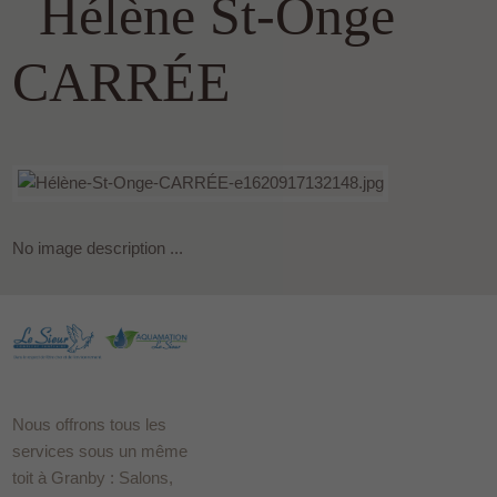
Hélène St-Onge
CARRÉE
No image description ...
Nous offrons tous les
services sous un même
toit à Granby : Salons,