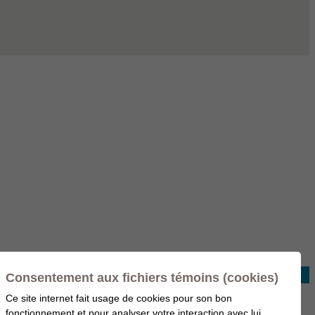
Consentement aux fichiers témoins (cookies)
Ce site internet fait usage de cookies pour son bon
fonctionnement et pour analyser votre interaction avec lui,