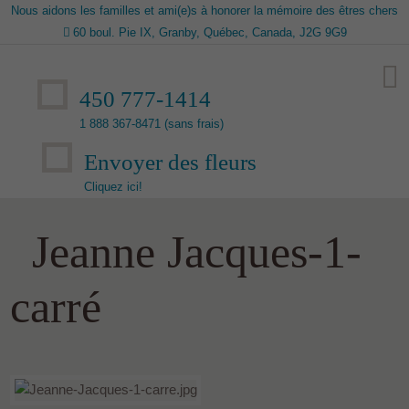
Nous aidons les familles et ami(e)s à honorer la mémoire des êtres chers
60 boul. Pie IX, Granby, Québec, Canada, J2G 9G9
450 777-1414
1 888 367-8471 (sans frais)
Envoyer des fleurs
Cliquez ici!
Jeanne Jacques-1-
carré