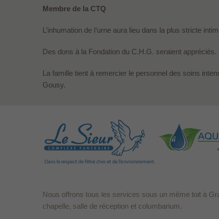
Membre de la CTQ
L’inhumation de l’urne aura lieu dans la plus stricte intimi
Des dons à la Fondation du C.H.G. seraient appréciés.
La famille tient à remercier le personnel des soins int
Gousy.
Nous offrons tous les services sous un même toit à Gr
chapelle, salle de réception et columbarium.