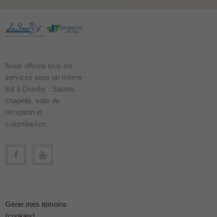
Nous offrons tous les
services sous un même
toit à Granby : Salons,
chapelle, salle de
réception et
columbarium.
Gérer mes témoins
(cookies)