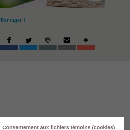
Partager !
Consentement aux fichiers témoins (cookies)