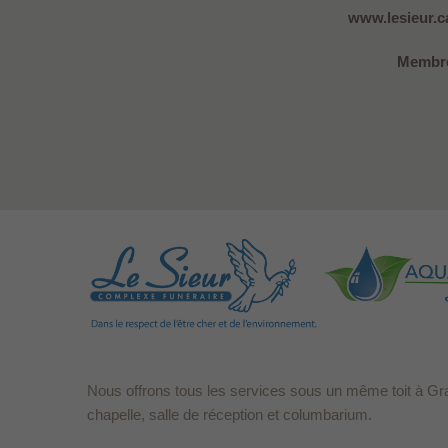
www.lesieur.ca
Membre
Nous offrons tous les services sous un même toit à Gr
chapelle, salle de réception et columbarium.