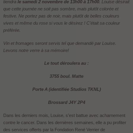
tiendra
le samedi 2 novembre de 13h00 à 17h00
. Louise désirait
que cette journée ne soit pas sombre, mais plutôt colorée et
festive. Ne portez pas de noir, mais plutôt de belles couleurs
vives et même du rose si vous le désirez ! C’était sa couleur
préférée.
Vin et fromages seront servis tel que demandé par Louise.
Levons notre verre à sa mémoire!
Le tout déroulera au :
3755 boul. Matte
Porte A (identifiée Studios TKNL)
Brossard J4Y 2P4
Dans les derniers mois, Louise, s’est battue avec acharnement
contre le cancer. Dans les dernières semaines, elle a pu profiter
des services offerts par la Fondation René Verrier de