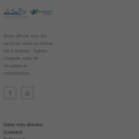
Nous offrons tous les
services sous un même
toit à Granby : Salons,
chapelle, salle de
réception et
columbarium.
Gérer mes témoins
(cookies)