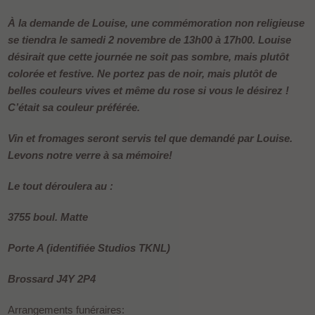
À la demande de Louise, une commémoration non religieuse
se tiendra le samedi 2 novembre de 13h00 à 17h00. Louise
désirait que cette journée ne soit pas sombre, mais plutôt
colorée et festive. Ne portez pas de noir, mais plutôt de
belles couleurs vives et même du rose si vous le désirez !
C’était sa couleur préférée.
Vin et fromages seront servis tel que demandé par Louise.
Levons notre verre à sa mémoire!
Le tout déroulera au :
3755 boul. Matte
Porte A (identifiée Studios TKNL)
Brossard J4Y 2P4
Arrangements funéraires: