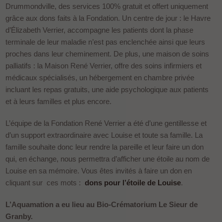
Drummondville, des services 100% gratuit et offert uniquement
grâce aux dons faits à la Fondation. Un centre de jour : le Havre
d’Élizabeth Verrier, accompagne les patients dont la phase
terminale de leur maladie n’est pas enclenchée ainsi que leurs
proches dans leur cheminement. De plus, une maison de soins
palliatifs : la Maison René Verrier, offre des soins infirmiers et
médicaux spécialisés, un hébergement en chambre privée
incluant les repas gratuits, une aide psychologique aux patients
et à leurs familles et plus encore.
L’équipe de la Fondation René Verrier a été d’une gentillesse et
d’un support extraordinaire avec Louise et toute sa famille. La
famille souhaite donc leur rendre la pareille et leur faire un don
qui, en échange, nous permettra d’afficher une étoile au nom de
Louise en sa mémoire. Vous êtes invités à faire un don en
cliquant sur ces mots :
dons pour l’étoile de Louise
.
L’Aquamation a eu lieu au Bio-Crématorium Le Sieur de
Granby.