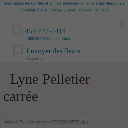
Nous aidons les familles et ami(e)s à honorer la mémoire des êtres chers
60 boul. Pie IX, Granby, Québec, Canada, J2G 9G9
450 777-1414
1 888 367-8471 (sans frais)
Envoyer des fleurs
Cliquez ici!
Lyne Pelletier
carrée