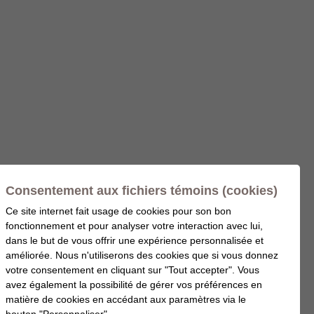
Consentement aux fichiers témoins (cookies)
Ce site internet fait usage de cookies pour son bon
fonctionnement et pour analyser votre interaction avec lui,
dans le but de vous offrir une expérience personnalisée et
améliorée. Nous n'utiliserons des cookies que si vous donnez
votre consentement en cliquant sur "Tout accepter". Vous
avez également la possibilité de gérer vos préférences en
matière de cookies en accédant aux paramètres via le