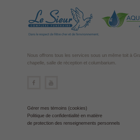
Nous offrons tous les services sous un même toit à Gr
chapelle, salle de réception et columbarium.
Gérer mes témoins (cookies)
Politique de confidentialité en matière
de protection des renseignements personnels