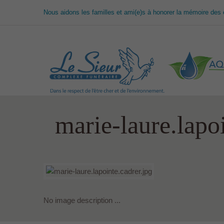
Nous aidons les familles et ami(e)s à honorer la mémoire des 
marie-laure.lapo
No image description ...