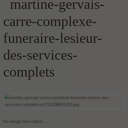
martine-gervais-
carre-complexe-
funeraire-lesieur-
des-services-
complets
No image description ...