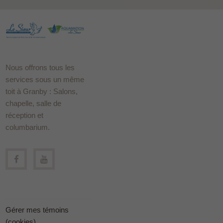
Nous offrons tous les
services sous un même
toit à Granby : Salons,
chapelle, salle de
réception et
columbarium.
Gérer mes témoins
(cookies)