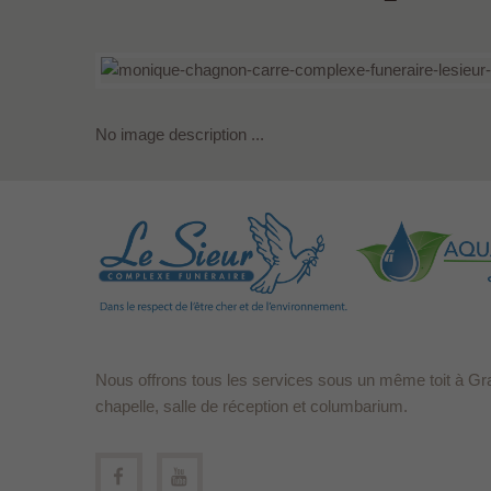
No image description ...
Nous offrons tous les services sous un même toit à Gr
chapelle, salle de réception et columbarium.