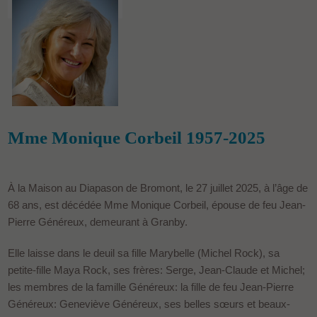
Mme Monique Corbeil 1957-2025
À la Maison au Diapason de Bromont, le 27 juillet 2025, à l’âge de
68 ans, est décédée Mme Monique Corbeil, épouse de feu Jean-
Pierre Généreux, demeurant à Granby.
Elle laisse dans le deuil sa fille Marybelle (Michel Rock), sa
petite-fille Maya Rock, ses frères: Serge, Jean-Claude et Michel;
les membres de la famille Généreux: la fille de feu Jean-Pierre
Généreux: Geneviève Généreux, ses belles sœurs et beaux-