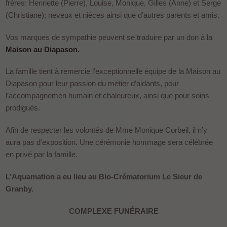
frères: Henriette (Pierre), Louise, Monique, Gilles (Anne) et Serge
(Christiane); neveux et nièces ainsi que d’autres parents et amis.
Vos marques de sympathie peuvent se traduire par un don à la
Maison au Diapason.
La famille tient à remercie l’exceptionnelle équipe de la Maison au
Diapason pour leur passion du métier d’aidants, pour
l’accompagnemen humain et chaleureux, ainsi que pour soins
prodigués.
Afin de respecter les volontés de Mme Monique Corbeil, il n’y
aura pas d’exposition. Une cérémonie hommage sera célébrée
en privé par la famille.
L’Aquamation a eu lieu au Bio-Crématorium Le Sieur de
Granby.
COMPLEXE FUNÉRAIRE