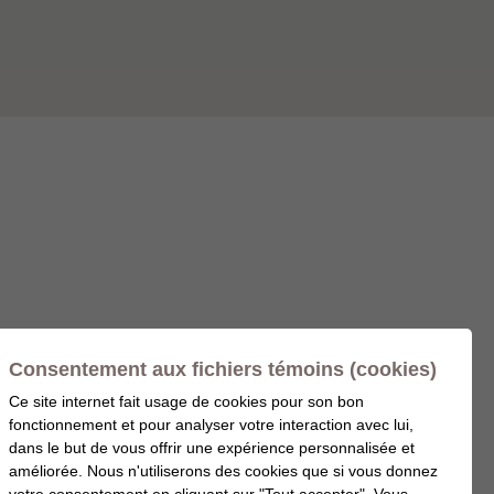
Consentement aux fichiers témoins (cookies)
Ce site internet fait usage de cookies pour son bon
fonctionnement et pour analyser votre interaction avec lui,
dans le but de vous offrir une expérience personnalisée et
améliorée. Nous n'utiliserons des cookies que si vous donnez