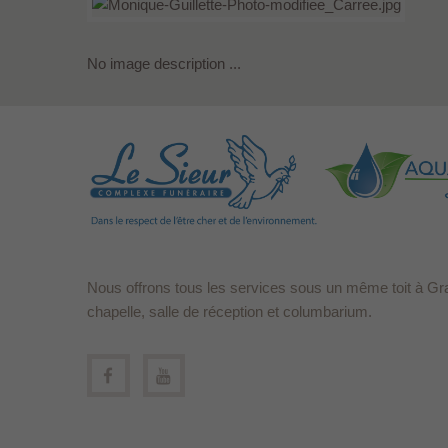
No image description ...
Nous offrons tous les services sous un même toit à Gr
chapelle, salle de réception et columbarium.