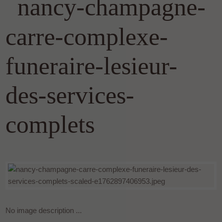
nancy-champagne-
carre-complexe-
funeraire-lesieur-
des-services-
complets
No image description ...