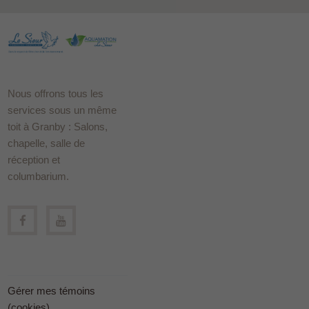
Nous offrons tous les
services sous un même
toit à Granby : Salons,
chapelle, salle de
réception et
columbarium.
Gérer mes témoins
(cookies)