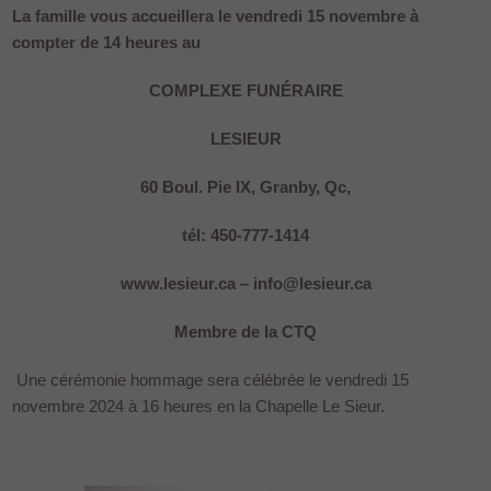
La famille vous accueillera le vendredi 15 novembre à
compter de 14 heures au
COMPLEXE FUNÉRAIRE
LESIEUR
60 Boul. Pie IX, Granby, Qc,
tél: 450-777-1414
www.lesieur.ca – info@lesieur.ca
Membre de la CTQ
Une cérémonie hommage sera célébrée le vendredi 15
novembre 2024 à 16 heures en la Chapelle Le Sieur.