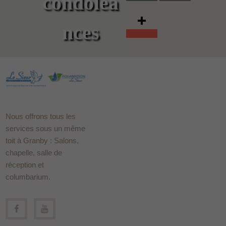
condoléa
nces
Nous offrons tous les
services sous un même
toit à Granby : Salons,
chapelle, salle de
réception et
columbarium.