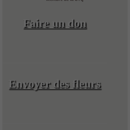
Faire un don
Envoyer des fleurs