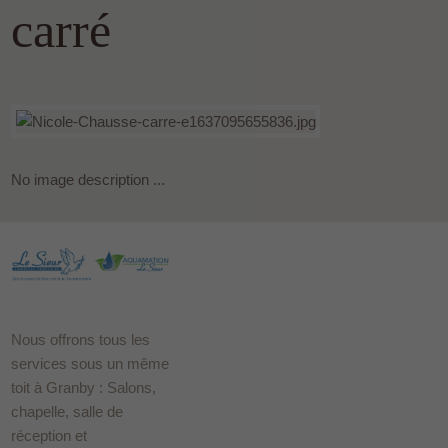
carré
No image description ...
Nous offrons tous les
services sous un même
toit à Granby : Salons,
chapelle, salle de
réception et