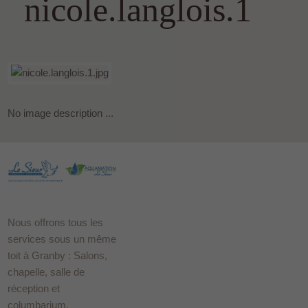
nicole.langlois.1
No image description ...
Nous offrons tous les
services sous un même
toit à Granby : Salons,
chapelle, salle de
réception et
columbarium.