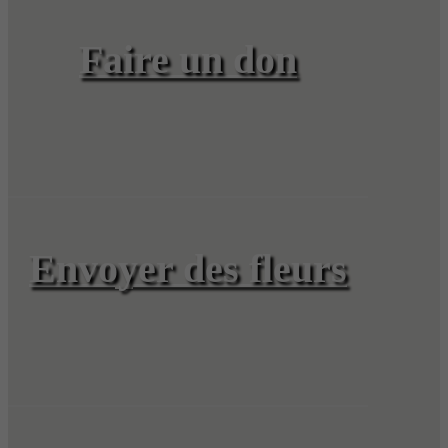
Faire un don
Envoyer des fleurs