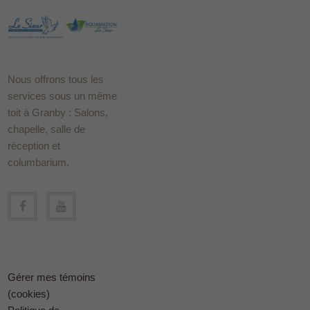
Nous offrons tous les
services sous un même
toit à Granby : Salons,
chapelle, salle de
réception et
columbarium.
Gérer mes témoins
(cookies)