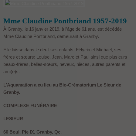
Mme Claudine Pontbriand 1957-2019
À Granby, le 16 janvier 2019, à l’âge de 61 ans, est décédée
Mme Claudine Pontbriand, demeurant à Granby.
Elle laisse dans le deuil ses enfants: Félycia et Michael, ses
frères et sœurs: Louise, Jean, Marc et Paul ainsi que plusieurs
beaux-frères, belles-sœurs, neveux, nièces, autres parents et
ami(e)s.
L’Aquamation a eu lieu au Bio-Crématorium Le Sieur de
Granby.
COMPLEXE FUNÉRAIRE
LESIEUR
60 Boul. Pie IX, Granby, Qc,