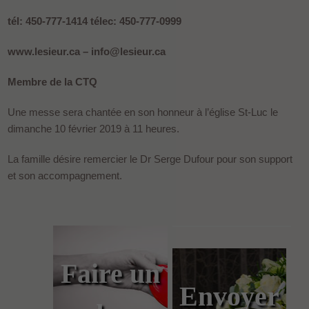
tél: 450-777-1414 télec: 450-777-0999
www.lesieur.ca – info@lesieur.ca
Membre de la CTQ
Une messe sera chantée en son honneur à l’église St-Luc le
dimanche 10 février 2019 à 11 heures.
La famille désire remercier le Dr Serge Dufour pour son support
et son accompagnement.
Faire un
Envoyer