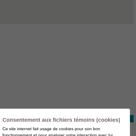
Consentement aux fichiers témoins (cookies)
Ce site internet fait usage de cookies pour son bon
fonctionnement et pour analyser votre interaction avec lui,