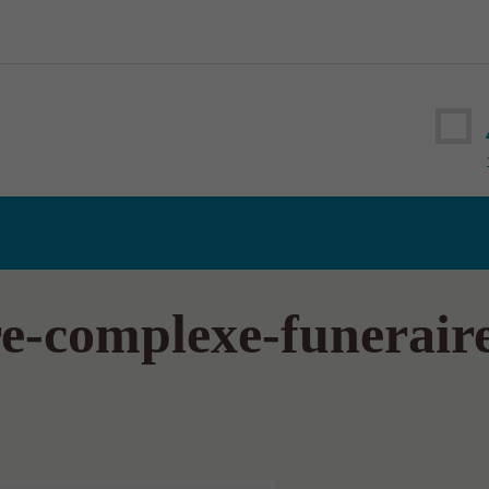
-complexe-funeraire-