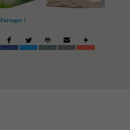
Partager !