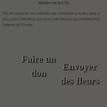
Membre de la CTQ
Afin de respecter ses volontés une cérémonie a eu lieu dans la
plus stricte intimité et son urne a été inhumée au cimetière Mgr
Pelletier de Granby.
Faire un
Envoyer
don
des fleurs