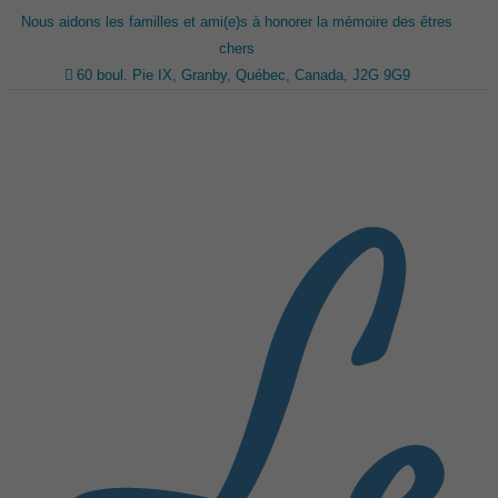
Nous aidons les familles et ami(e)s à honorer la mémoire des êtres
chers
60 boul. Pie IX, Granby, Québec, Canada, J2G 9G9