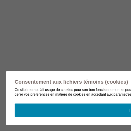
Consentement aux fichiers témoins (cookies)
Ce site internet fait usage de cookies pour son bon fonctionnement et pou
gérer vos préférences en matière de cookies en accédant aux paramètres 
T