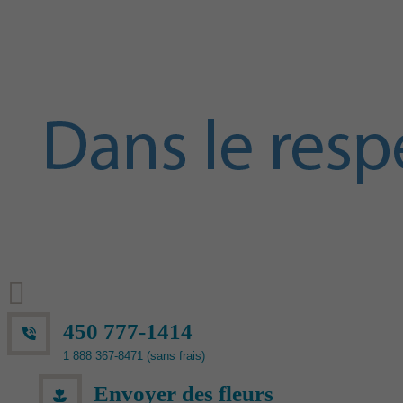
450 777-1414
1 888 367-8471 (sans frais)
Envoyer des fleurs