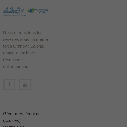
Nous offrons tous les
services sous un même
toit à Granby : Salons,
chapelle, salle de
réception et
columbarium.
Gérer mes témoins
(cookies)