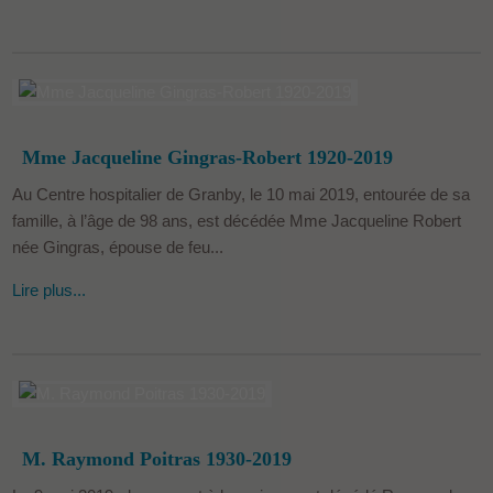
Mme Jacqueline Gingras-Robert 1920-2019
Au Centre hospitalier de Granby, le 10 mai 2019, entourée de sa
famille, à l’âge de 98 ans, est décédée Mme Jacqueline Robert
née Gingras, épouse de feu...
Lire plus...
M. Raymond Poitras 1930-2019