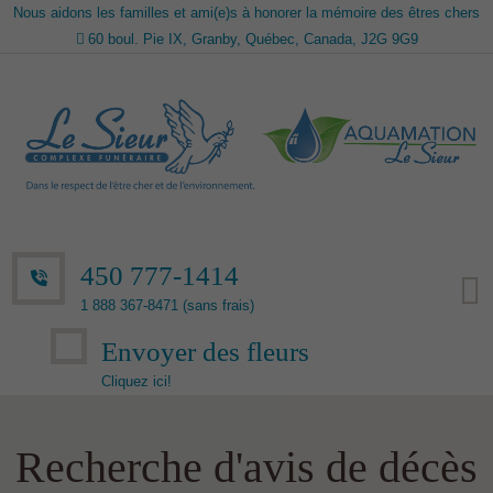
Nous aidons les familles et ami(e)s à honorer la mémoire des êtres chers
60 boul. Pie IX, Granby, Québec, Canada, J2G 9G9
450 777-1414
1 888 367-8471 (sans frais)
Envoyer des fleurs
Cliquez ici!
Recherche d'avis de décès