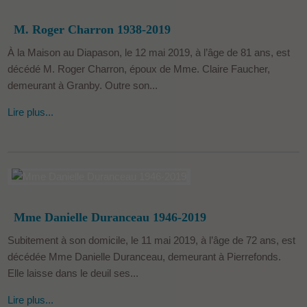
M. Roger Charron 1938-2019
À la Maison au Diapason, le 12 mai 2019, à l’âge de 81 ans, est
décédé M. Roger Charron, époux de Mme. Claire Faucher,
demeurant à Granby. Outre son...
Lire plus...
Mme Danielle Duranceau 1946-2019
Subitement à son domicile, le 11 mai 2019, à l’âge de 72 ans, est
décédée Mme Danielle Duranceau, demeurant à Pierrefonds.
Elle laisse dans le deuil ses...
Lire plus...