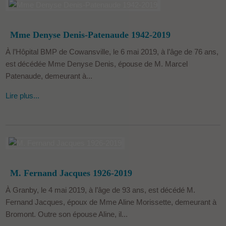
Mme Denyse Denis-Patenaude 1942-2019
À l’Hôpital BMP de Cowansville, le 6 mai 2019, à l’âge de 76 ans,
est décédée Mme Denyse Denis, épouse de M. Marcel
Patenaude, demeurant à...
Lire plus...
M. Fernand Jacques 1926-2019
À Granby, le 4 mai 2019, à l’âge de 93 ans, est décédé M.
Fernand Jacques, époux de Mme Aline Morissette, demeurant à
Bromont. Outre son épouse Aline, il...